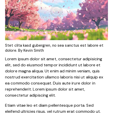
Stet clita kasd gubergren, no sea sanctus est labore et
dolore. By
Kevin Smith
Lorem ipsum dolor sit amet, consectetur adipisicing
elit, sed do eiusmod tempor incididunt ut labore et
dolore magna aliqua. Ut enim ad minim veniam, quis
nostrud exercitation ullamco laboris nisi ut aliquip ex
ea commodo consequat. Duis aute irure dolor in
reprehenderit. Lorem ipsum dolor sit amet,
consectetur adipiscing elit.
Etiam vitae leo et diam pellentesque porta. Sed
eleifend ultricies risus, vel rutrum erat commodo ut.