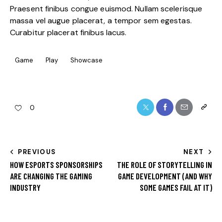
Praesent finibus congue euismod. Nullam scelerisque
massa vel augue placerat, a tempor sem egestas.
Curabitur placerat finibus lacus.
Game
Play
Showcase
0
PREVIOUS
NEXT
HOW ESPORTS SPONSORSHIPS
THE ROLE OF STORYTELLING IN
ARE CHANGING THE GAMING
GAME DEVELOPMENT (AND WHY
INDUSTRY
SOME GAMES FAIL AT IT)