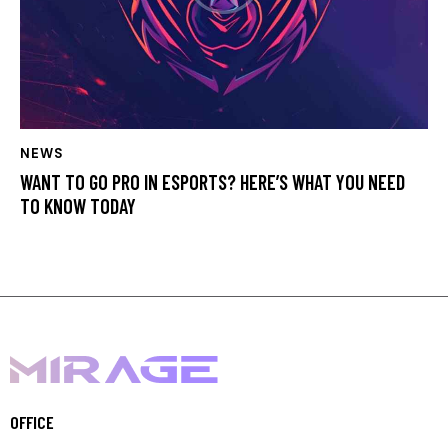
NEWS
WANT TO GO PRO IN ESPORTS? HERE’S WHAT YOU NEED
TO KNOW TODAY
OFFICE