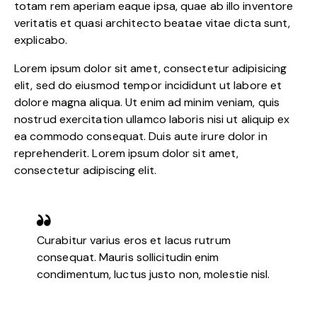
totam rem aperiam eaque ipsa, quae ab illo inventore
veritatis et quasi architecto beatae vitae dicta sunt,
explicabo.
Lorem ipsum dolor sit amet, consectetur adipisicing
elit, sed do eiusmod tempor incididunt ut labore et
dolore magna aliqua. Ut enim ad minim veniam, quis
nostrud exercitation ullamco laboris nisi ut aliquip ex
ea commodo consequat. Duis aute irure dolor in
reprehenderit. Lorem ipsum dolor sit amet,
consectetur adipiscing elit.
Curabitur varius eros et lacus rutrum
consequat. Mauris sollicitudin enim
condimentum, luctus justo non, molestie nisl.