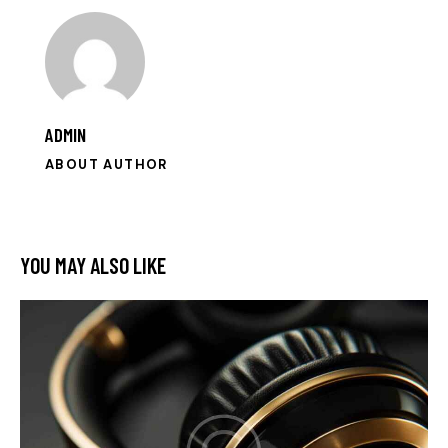
ADMIN
ABOUT AUTHOR
YOU MAY ALSO LIKE