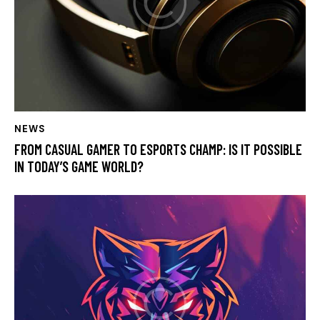
NEWS
FROM CASUAL GAMER TO ESPORTS CHAMP: IS IT POSSIBLE
IN TODAY’S GAME WORLD?