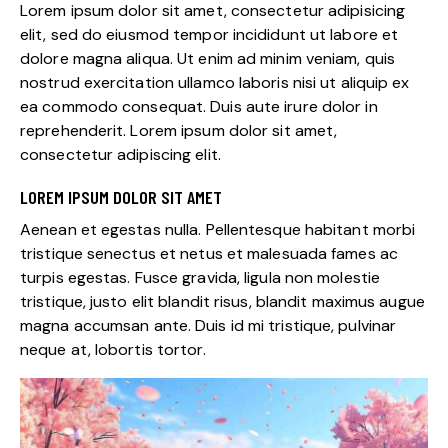
Lorem ipsum dolor sit amet, consectetur adipisicing
elit, sed do eiusmod tempor incididunt ut labore et
dolore magna aliqua. Ut enim ad minim veniam, quis
nostrud exercitation ullamco laboris nisi ut aliquip ex
ea commodo consequat. Duis aute irure dolor in
reprehenderit. Lorem ipsum dolor sit amet,
consectetur adipiscing elit.
LOREM IPSUM DOLOR SIT AMET
Aenean et egestas nulla. Pellentesque habitant morbi
tristique senectus et netus et malesuada fames ac
turpis egestas. Fusce gravida, ligula non molestie
tristique, justo elit blandit risus, blandit maximus augue
magna accumsan ante. Duis id mi tristique, pulvinar
neque at, lobortis tortor.