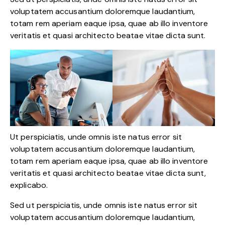
voluptatem accusantium doloremque laudantium,
totam rem aperiam eaque ipsa, quae ab illo inventore
veritatis et quasi architecto beatae vitae dicta sunt.
Ut perspiciatis, unde omnis iste natus error sit
voluptatem accusantium doloremque laudantium,
totam rem aperiam eaque ipsa, quae ab illo inventore
veritatis et quasi architecto beatae vitae dicta sunt,
explicabo.
Sed ut perspiciatis, unde omnis iste natus error sit
voluptatem accusantium doloremque laudantium,