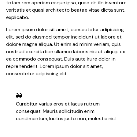
totam rem aperiam eaque ipsa, quae ab illo inventore
veritatis et quasi architecto beatae vitae dicta sunt,
explicabo.
Lorem ipsum dolor sit amet, consectetur adipisicing
elit, sed do eiusmod tempor incididunt ut labore et
dolore magna aliqua. Ut enim ad minim veniam, quis
nostrud exercitation ullamco laboris nisi ut aliquip ex
ea commodo consequat. Duis aute irure dolor in
reprehenderit. Lorem ipsum dolor sit amet,
consectetur adipiscing elit.
Curabitur varius eros et lacus rutrum
consequat. Mauris sollicitudin enim
condimentum, luctus justo non, molestie nisl.