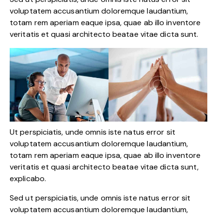
voluptatem accusantium doloremque laudantium,
totam rem aperiam eaque ipsa, quae ab illo inventore
veritatis et quasi architecto beatae vitae dicta sunt.
Ut perspiciatis, unde omnis iste natus error sit
voluptatem accusantium doloremque laudantium,
totam rem aperiam eaque ipsa, quae ab illo inventore
veritatis et quasi architecto beatae vitae dicta sunt,
explicabo.
Sed ut perspiciatis, unde omnis iste natus error sit
voluptatem accusantium doloremque laudantium,