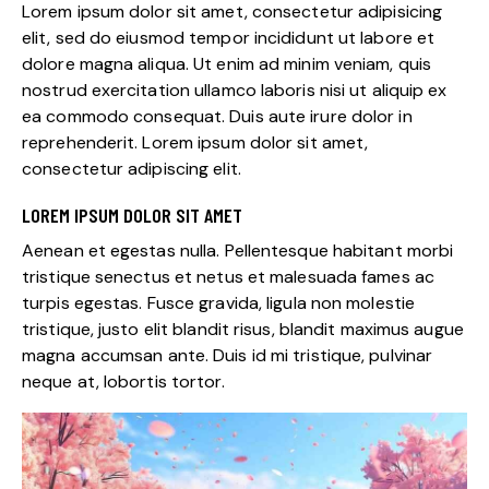
Lorem ipsum dolor sit amet, consectetur adipisicing
elit, sed do eiusmod tempor incididunt ut labore et
dolore magna aliqua. Ut enim ad minim veniam, quis
nostrud exercitation ullamco laboris nisi ut aliquip ex
ea commodo consequat. Duis aute irure dolor in
reprehenderit. Lorem ipsum dolor sit amet,
consectetur adipiscing elit.
LOREM IPSUM DOLOR SIT AMET
Aenean et egestas nulla. Pellentesque habitant morbi
tristique senectus et netus et malesuada fames ac
turpis egestas. Fusce gravida, ligula non molestie
tristique, justo elit blandit risus, blandit maximus augue
magna accumsan ante. Duis id mi tristique, pulvinar
neque at, lobortis tortor.