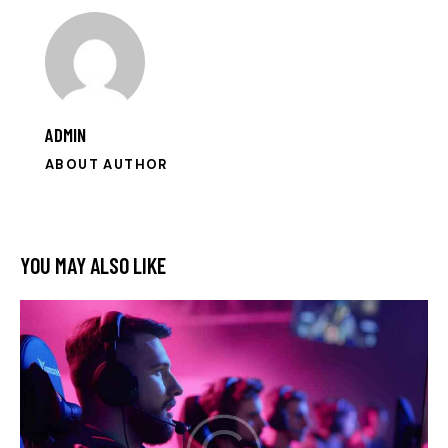
ADMIN
ABOUT AUTHOR
YOU MAY ALSO LIKE