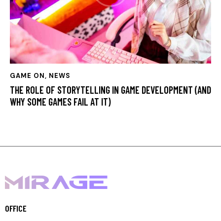
GAME ON
,
NEWS
THE ROLE OF STORYTELLING IN GAME DEVELOPMENT (AND
WHY SOME GAMES FAIL AT IT)
OFFICE