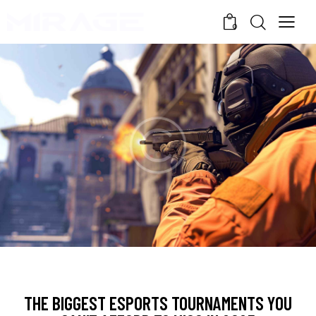
0
NEWS
THE BIGGEST ESPORTS TOURNAMENTS YOU