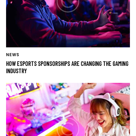
NEWS
HOW ESPORTS SPONSORSHIPS ARE CHANGING THE GAMING
INDUSTRY