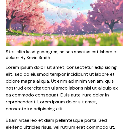
Stet clita kasd gubergren, no sea sanctus est labore et
dolore. By
Kevin Smith
Lorem ipsum dolor sit amet, consectetur adipisicing
elit, sed do eiusmod tempor incididunt ut labore et
dolore magna aliqua. Ut enim ad minim veniam, quis
nostrud exercitation ullamco laboris nisi ut aliquip ex
ea commodo consequat. Duis aute irure dolor in
reprehenderit. Lorem ipsum dolor sit amet,
consectetur adipiscing elit.
Etiam vitae leo et diam pellentesque porta. Sed
eleifend ultricies risus, vel rutrum erat commodo ut.