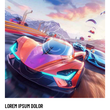
LOREM IPSUM DOLOR