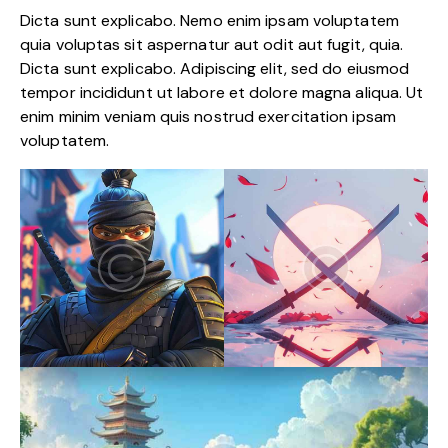
Dicta sunt explicabo. Nemo enim ipsam voluptatem
quia voluptas sit aspernatur aut odit aut fugit, quia.
Dicta sunt explicabo. Adipiscing elit, sed do eiusmod
tempor incididunt ut labore et dolore magna aliqua. Ut
enim minim veniam quis nostrud exercitation ipsam
voluptatem.