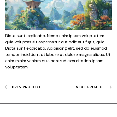
Dicta sunt explicabo. Nemo enim ipsam voluptatem
quia voluptas sit aspernatur aut odit aut fugit, quia.
Dicta sunt explicabo. Adipiscing elit, sed do eiusmod
tempor incididunt ut labore et dolore magna aliqua. Ut
enim minim veniam quis nostrud exercitation ipsam
voluptatem.
PREV PROJECT
NEXT PROJECT