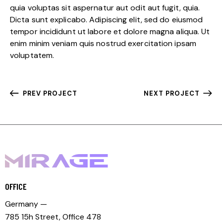
quia voluptas sit aspernatur aut odit aut fugit, quia.
Dicta sunt explicabo. Adipiscing elit, sed do eiusmod
tempor incididunt ut labore et dolore magna aliqua. Ut
enim minim veniam quis nostrud exercitation ipsam
voluptatem.
PREV PROJECT
NEXT PROJECT
OFFICE
Germany —
785 15h Street, Office 478