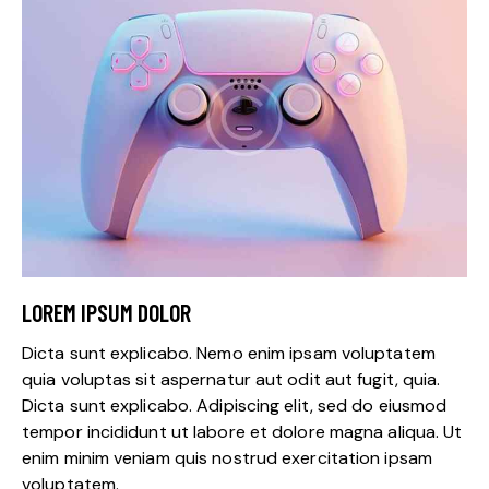
LOREM IPSUM DOLOR
Dicta sunt explicabo. Nemo enim ipsam voluptatem
quia voluptas sit aspernatur aut odit aut fugit, quia.
Dicta sunt explicabo. Adipiscing elit, sed do eiusmod
tempor incididunt ut labore et dolore magna aliqua. Ut
enim minim veniam quis nostrud exercitation ipsam
voluptatem.