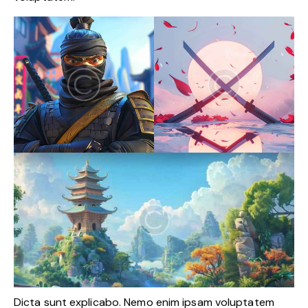
Dicta sunt explicabo. Nemo enim ipsam voluptatem