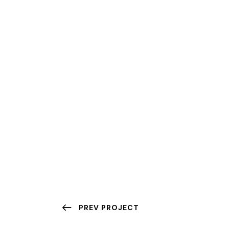
PREV PROJECT