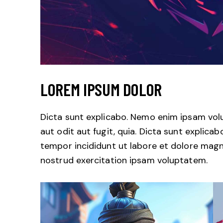
LOREM IPSUM DOLOR
Dicta sunt explicabo. Nemo enim ipsam vol
aut odit aut fugit, quia. Dicta sunt explicab
tempor incididunt ut labore et dolore magn
nostrud exercitation ipsam voluptatem.