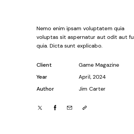
Nemo enim ipsam voluptatem quia
voluptas sit aspernatur aut odit aut fu
quia. Dicta sunt explicabo.
Client
Game Magazine
Year
April, 2024
Author
Jim Carter