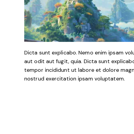
Dicta sunt explicabo. Nemo enim ipsam vol
aut odit aut fugit, quia. Dicta sunt explicab
tempor incididunt ut labore et dolore magn
nostrud exercitation ipsam voluptatem.