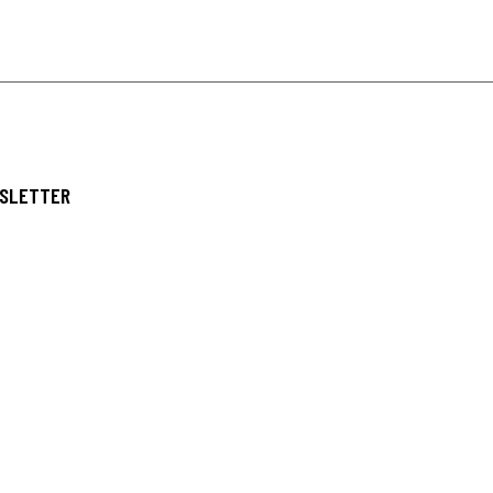
SLETTER