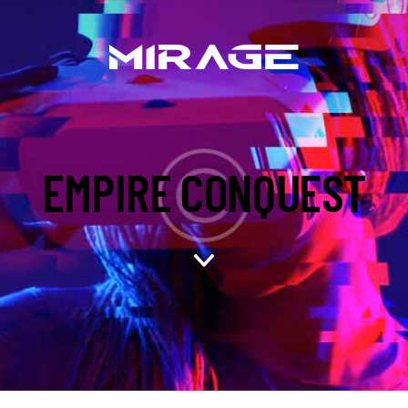
EMPIRE CONQUEST