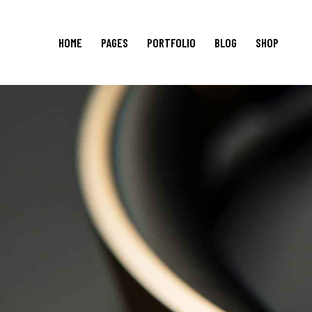
HOME
PAGES
PORTFOLIO
BLOG
SHOP