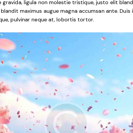
 gravida, ligula non molestie tristique, justo elit bland
, blandit maximus augue magna accumsan ante. Duis 
ique, pulvinar neque at, lobortis tortor.